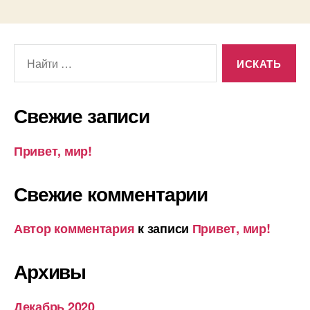
Поиск:
Свежие записи
Привет, мир!
Свежие комментарии
Автор комментария
к записи
Привет, мир!
Архивы
Декабрь 2020