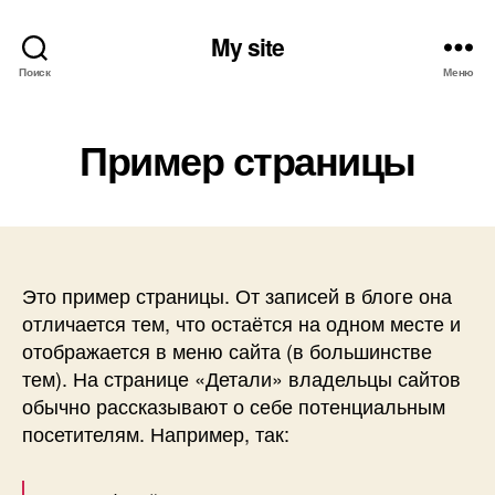
My site
Поиск
Меню
Пример страницы
Это пример страницы. От записей в блоге она
отличается тем, что остаётся на одном месте и
отображается в меню сайта (в большинстве
тем). На странице «Детали» владельцы сайтов
обычно рассказывают о себе потенциальным
посетителям. Например, так: